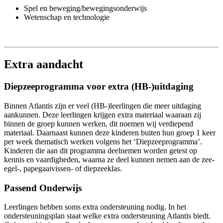
Spel en beweging/bewegingsonderwijs
Wetenschap en technologie
Extra aandacht
Diepzeeprogramma voor extra (HB-)uitdaging
Binnen Atlantis zijn er veel (HB-)leerlingen die meer uitdaging
aankunnen. Deze leerlingen krijgen extra materiaal waaraan zij
binnen de groep kunnen werken, dit noemen wij verdiepend
materiaal. Daarnaast kunnen deze kinderen buiten hun groep 1 keer
per week thematisch werken volgens het ‘Diepzeeprogramma’.
Kinderen die aan dit programma deelnemen worden getest op
kennis en vaardigheden, waarna ze deel kunnen nemen aan de zee-
egel-, papegaaivissen- of diepzeeklas.
Passend Onderwijs
Leerlingen hebben soms extra ondersteuning nodig. In het
ondersteuningsplan staat welke extra ondersteuning Atlantis biedt.