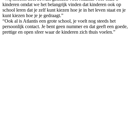
kinderen omdat we het belangrijk vinden dat kinderen ook op
school leren dat je zelf kunt kiezen hoe je in het leven staat en je
kunt kiezen hoe je je gedraagt.”
“Ook al is Atlantis een grote school, je voelt nog steeds het
persoonlijk contact. Je bent geen nummer en dat geeft een goede,
prettige en open sfeer waar de kinderen zich thuis voelen.”