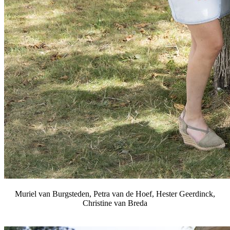
Muriel van Burgsteden, Petra van de Hoef, Hester Geerdinck,
Christine van Breda