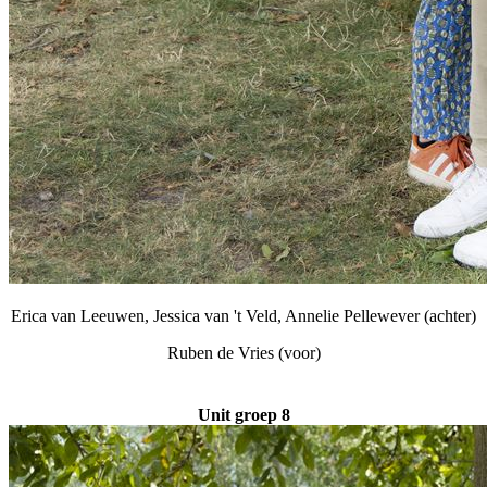
Erica van Leeuwen, Jessica van 't Veld, Annelie Pellewever (achter)
Ruben de Vries (voor)
Unit groep 8