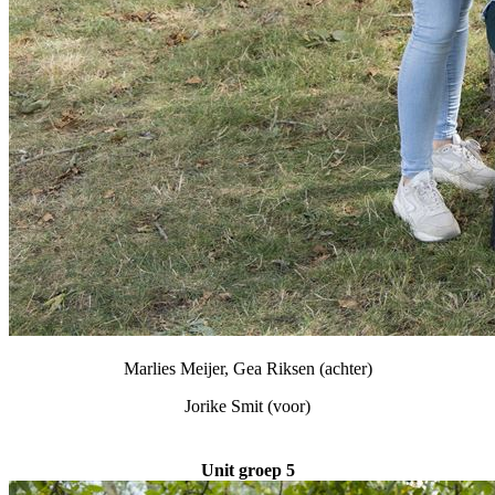
Marlies Meijer, Gea Riksen (achter)
Jorike Smit (voor)
Unit groep 5