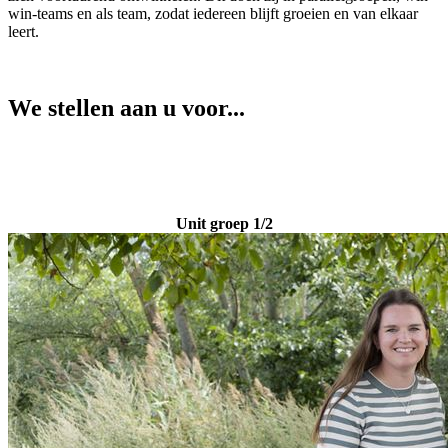
win-teams en als team, zodat iedereen blijft groeien en van elkaar
leert.
We stellen aan u voor...
Unit groep 1/2