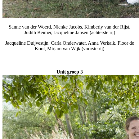
Sanne van der Woerd, Nienke Jacobs, Kimberly van der Rijst,
Judith Beimer, Jacqueline Jansen (achterste rij)
Jacqueline Duijvestijn, Carla Onderwater, Anna Verkaik, Floor de
Kool, Mirjam van Wijk (voorste rij)
Unit groep 3