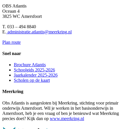
OBS Atlantis
Oceaan 4
3825 WC Amersfoort
T. 033 – 494 8840
E.
administratie.atlantis@meerkring.nl
Plan route
Snel naar
Brochure Atlantis
Schoolgids 2025-2026
Jaarkalender 2025-2026
Scholen op de kaart
Meerkring
Obs Atlantis is aangesloten bij Meerkring, stichting voor primair
onderwijs Amersfoort. Wil je werken in het basisonderwijs in
Amersfoort, heb je een vraag of ben je benieuwd wat Meerkring
precies doet? Kijk dan op
www.meerkring.nl