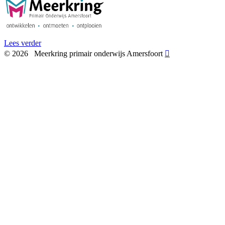
Lees verder
©
2026
Meerkring primair onderwijs Amersfoort
