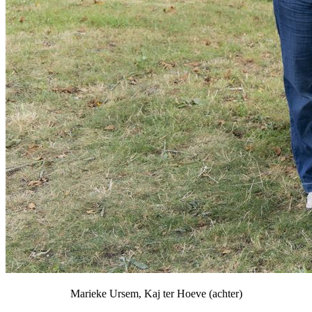
Marieke Ursem, Kaj ter Hoeve (achter)