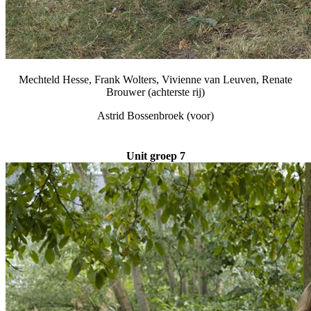
Mechteld Hesse, Frank Wolters, Vivienne van Leuven, Renate
Brouwer (achterste rij)
Astrid Bossenbroek (voor)
Unit groep 7