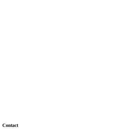
Contact