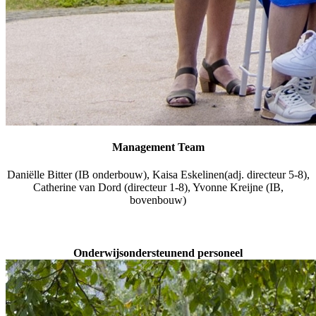
Management Team
Daniëlle Bitter (IB onderbouw), Kaisa Eskelinen(adj. directeur 5-8),
Catherine van Dord (directeur 1-8), Yvonne Kreijne (IB,
bovenbouw)
Onderwijsondersteunend personeel