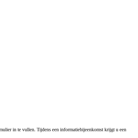
ier in te vullen. Tijdens een informatiebijeenkomst krijgt u een