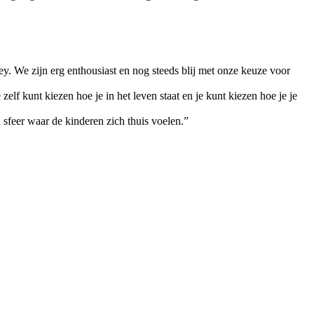
. We zijn erg enthousiast en nog steeds blij met onze keuze voor
lf kunt kiezen hoe je in het leven staat en je kunt kiezen hoe je je
n sfeer waar de kinderen zich thuis voelen.”