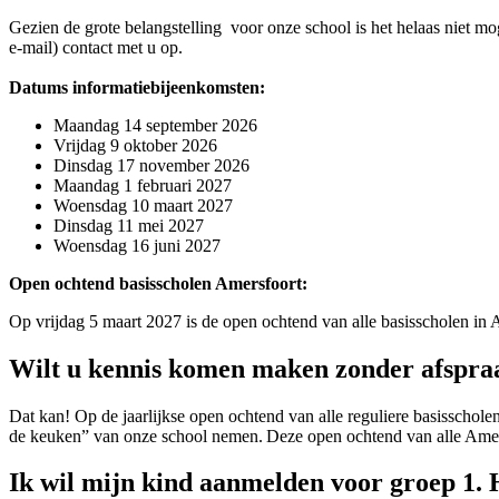
Gezien de grote belangstelling voor onze school is het helaas niet m
e-mail) contact met u op.
Datums informatiebijeenkomsten:
Maandag 14 september 2026
Vrijdag 9 oktober 2026
Dinsdag 17 november 2026
Maandag 1 februari 2027
Woensdag 10 maart 2027
Dinsdag 11 mei 2027
Woensdag 16 juni 2027
Open ochtend basisscholen Amersfoort:
Op vrijdag 5 maart 2027 is de open ochtend van alle basisscholen in 
Wilt u kennis komen maken zonder afspra
Dat kan! Op de jaarlijkse open ochtend van alle reguliere basisschole
de keuken” van onze school nemen. Deze open ochtend van alle Amersf
Ik wil mijn kind aanmelden voor groep 1. 