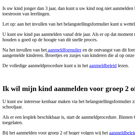
Is uw kind jonger dan 3 jaar, dan kunt u uw kind nog niet aanmelden
toestroom van leerlingen.
Let op: aan het invullen van het belangstellingsformulier kunt u wette
U kunt uw kind pas aanmelden vanaf drie jaar. Als er op dat moment 
houden u goed op de hoogte van dit snelle proces.
Na het invullen van het
aanmeldformulier
en de ontvangst van dit for
aangemelde kinderen. Broertjes en zusjes van kinderen die al op onze
De volledige aanmeldprocedure kunt u in het
aanmeldbeleid
lezen.
Ik wil mijn kind aanmelden voor groep 2 o
U kunt uw interesse kenbaar maken via het belangstellingsformulier zij
schooljaar.
Als er een lesplek beschikbaar is, start de aanmeldprocedure. Binne
toegelaten.
Bij het aanmelden voor groep 2 of hoger volgen wij het
aanmeldbelei